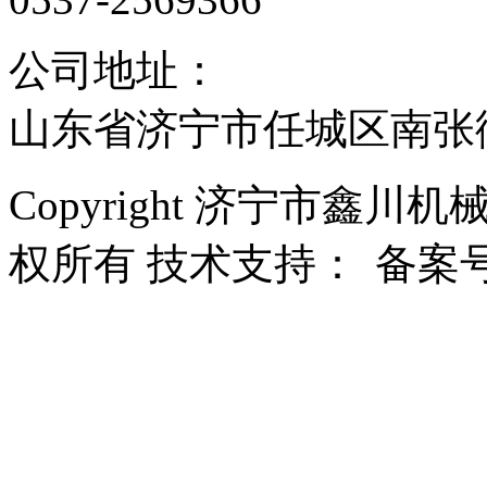
公司地址：
山东省济宁市任城区南张
Copyright 济宁市鑫川机械有
权所有 技术支持：
备案