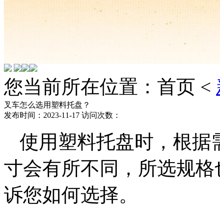
您当前所在位置：首页 <
叉车怎么选用塑料托盘？
发布时间：2023-11-17 访问次数：
使用塑料托盘时，根据
寸会有所不同，所选规格
诉您如何选择。