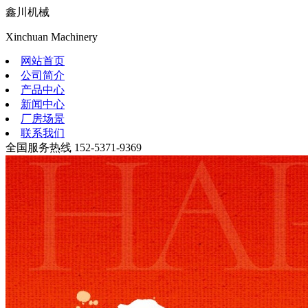
鑫川机械
Xinchuan Machinery
网站首页
公司简介
产品中心
新闻中心
厂房场景
联系我们
全国服务热线
152-5371-9369