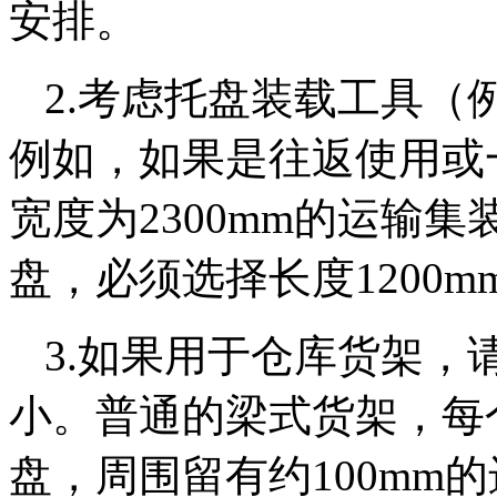
安排。
2.考虑托盘装载工具（
例如，如果是往返使用或
宽度为2300mm的运输集装箱
盘，必须选择长度1200m
3.如果用于仓库货架，
小。普通的梁式货架，每
盘，周围留有约100mm