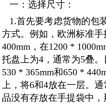
一：选择尺寸：
1.首先要考虑货物的包
方式。例如，欧洲标准手提
400mm，在1200 * 1000
托盘上为4，通常为5叠
530 * 365mm和650 * 4
上，将6和4放在一层。
品没有存放在手提袋中，