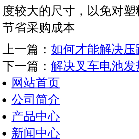
度较大的尺寸，以免对塑
节省采购成本
上一篇：
如何才能解决压
下一篇：
解决叉车电池发
网站首页
公司简介
产品中心
新闻中心