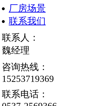
厂房场景
联系我们
联系人：
魏经理
咨询热线：
15253719369
联系电话：
0537-2569366