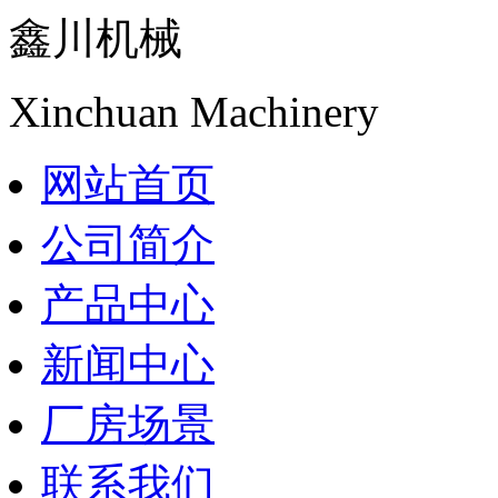
鑫川机械
Xinchuan Machinery
网站首页
公司简介
产品中心
新闻中心
厂房场景
联系我们