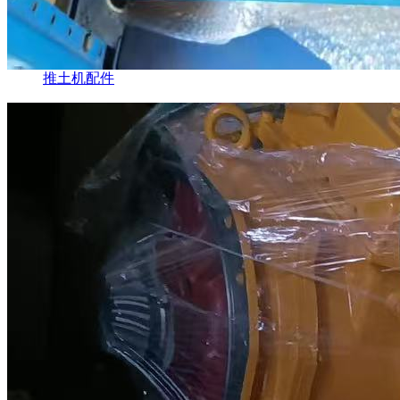
推土机配件