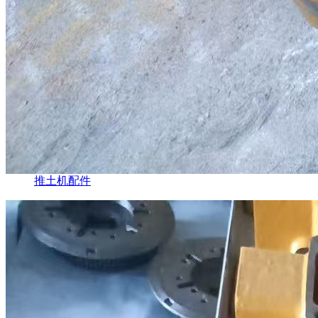
推土机配件