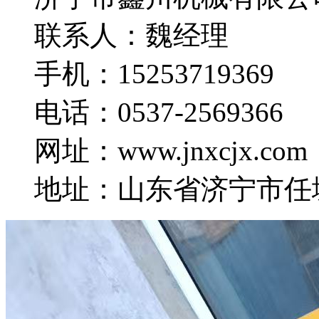
联系人：魏经理
手机：15253719369
电话：0537-2569366
网址：www.jnxcjx.com
地址：山东省济宁市任