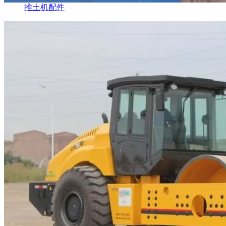
推土机配件