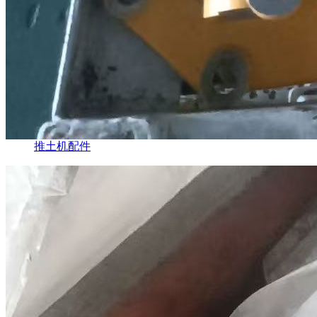
推土机配件