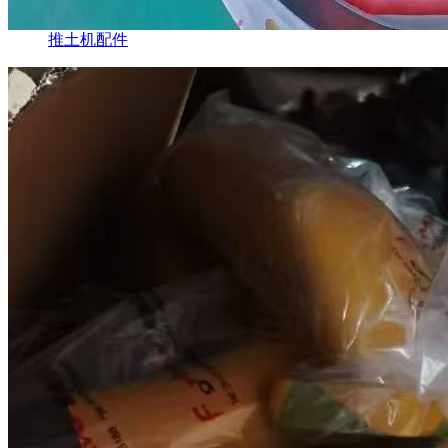
推土机配件