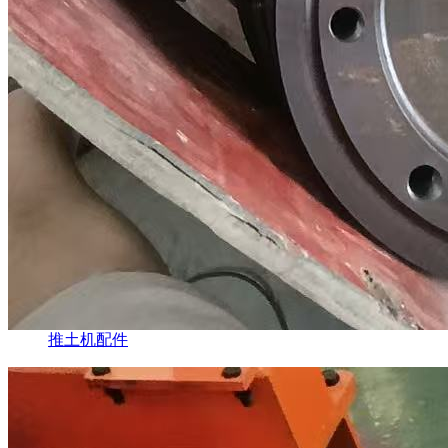
推土机配件