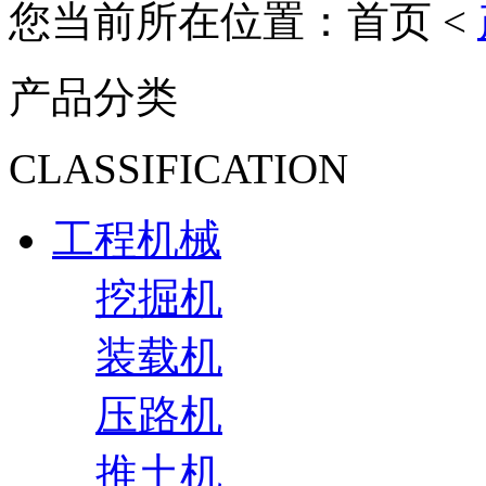
您当前所在位置：首页 <
产品分类
CLASSIFICATION
工程机械
挖掘机
装载机
压路机
推土机