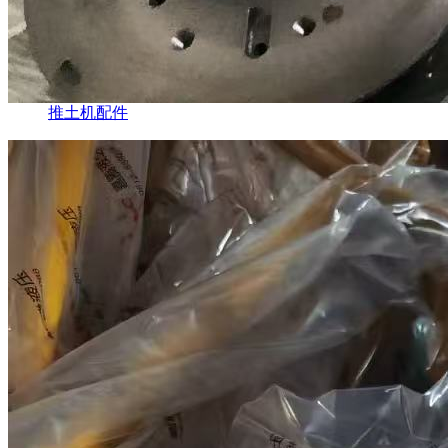
推土机配件