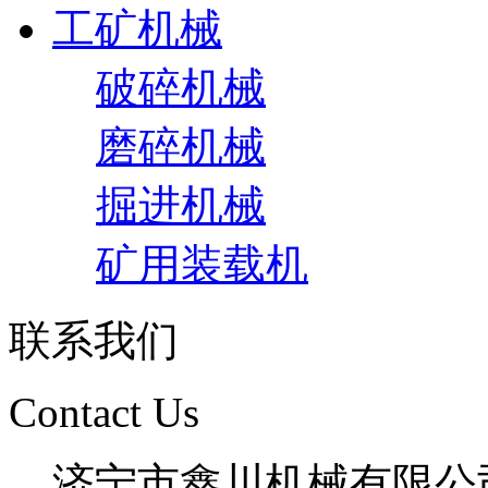
工矿机械
破碎机械
磨碎机械
掘进机械
矿用装载机
联系我们
Contact Us
济宁市鑫川机械有限公