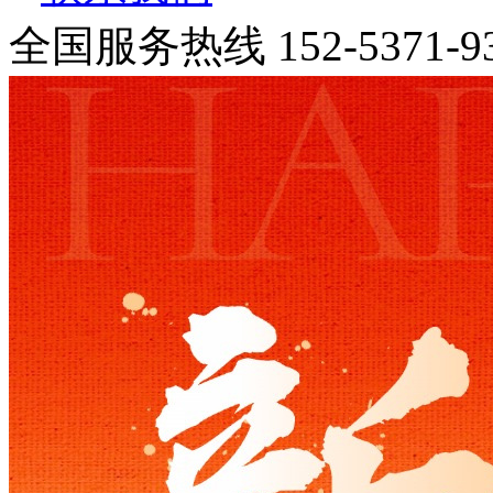
全国服务热线
152-5371-9