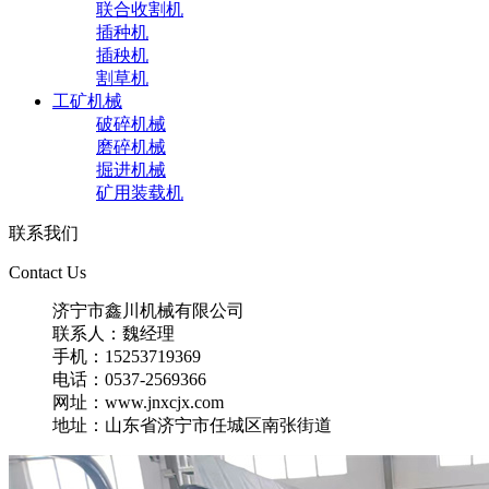
联合收割机
插种机
插秧机
割草机
工矿机械
破碎机械
磨碎机械
掘进机械
矿用装载机
联系我们
Contact Us
济宁市鑫川机械有限公司
联系人：魏经理
手机：15253719369
电话：0537-2569366
网址：www.jnxcjx.com
地址：山东省济宁市任城区南张街道