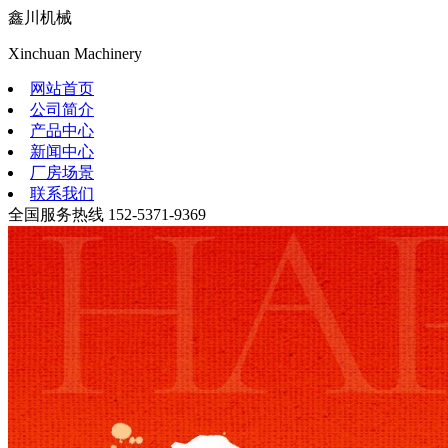
鑫川机械
Xinchuan Machinery
网站首页
公司简介
产品中心
新闻中心
厂房场景
联系我们
全国服务热线
152-5371-9369